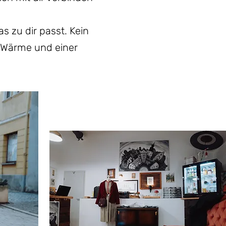
s zu dir passt. Kein
, Wärme und einer