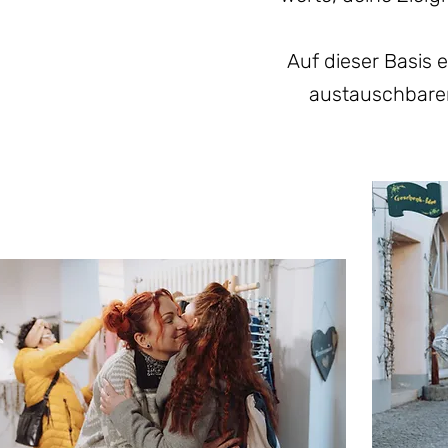
Auf dieser Basis 
austauschbarer