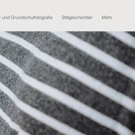
- und Grundschulfotografie
Stillgeschichten
Mehr