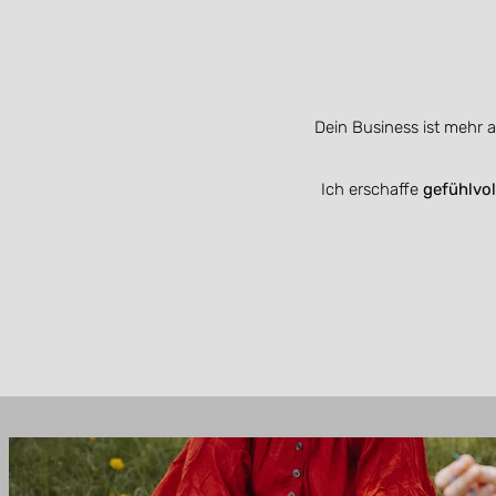
Dein Business ist mehr a
Ich erschaffe
gefühlvol