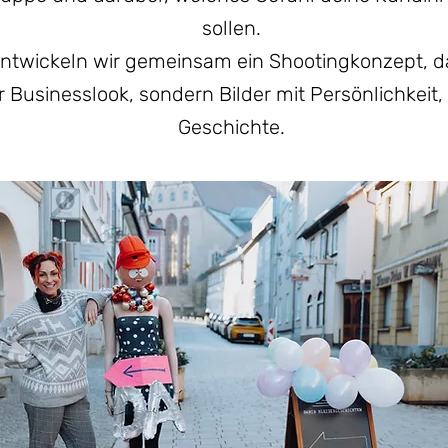
sollen.
entwickeln wir gemeinsam ein Shootingkonzept, da
 Businesslook, sondern Bilder mit Persönlichkeit
Geschichte.