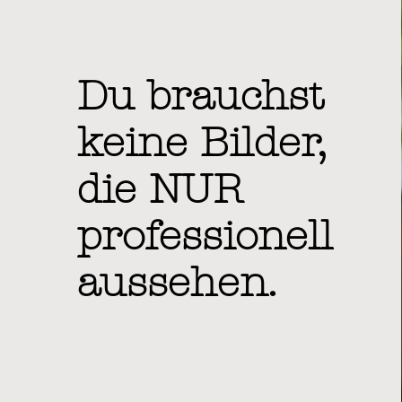
Du brauchst
keine Bilder,
die NUR
professionell
aussehen.